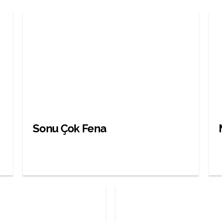
Sonu Çok Fena