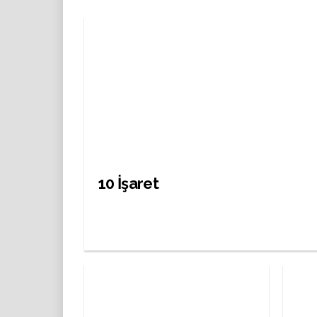
10 İşaret