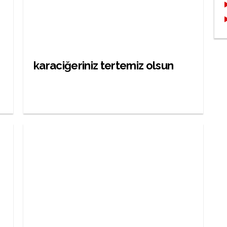
karaciğeriniz tertemiz olsun