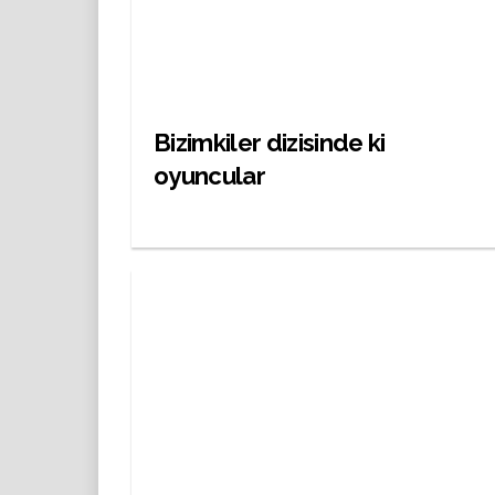
Bizimkiler dizisinde ki
oyuncular