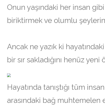
Onun yaşındaki her insan gibi,
biriktirmek ve olumlu şeylerin
Ancak ne yazık ki hayatındak
bir sır sakladığını henüz yeni 
Hayatında tanıştığı tüm insan
arasındaki bağ muhtemelen 