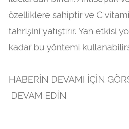
özelliklere sahiptir ve C vitami
tahrişini yatıştırır. Yan etkisi
kadar bu yöntemi kullanabilirs
HABERİN DEVAMI İÇİN GÖR
DEVAM EDİN