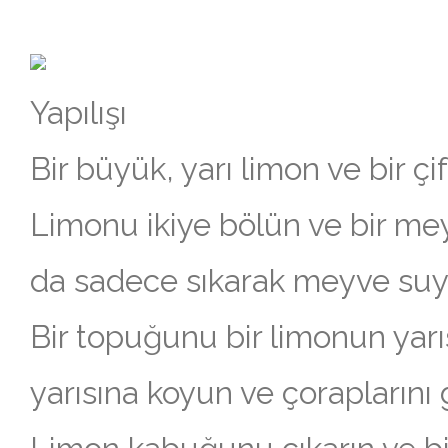
Yapılışı
Bir büyük, yarı limon ve bir çif
Limonu ikiye bölün ve bir me
da sadece sıkarak meyve suyu
Bir topuğunu bir limonun yarı
yarısına koyun ve çoraplarını 